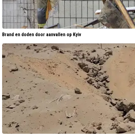
Brand en doden door aanvallen op Kyiv