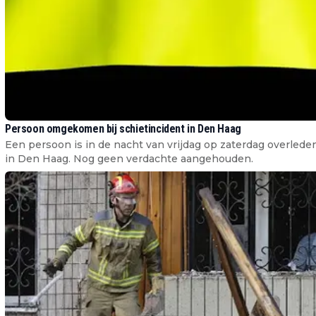
Persoon omgekomen bij schietincident in Den Haag
Een persoon is in de nacht van vrijdag op zaterdag overled
in Den Haag. Nog geen verdachte aangehouden.