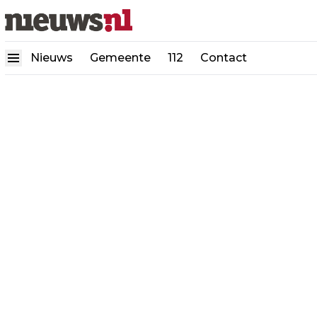
Nieuws
Gemeente
112
Contact