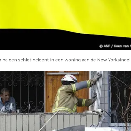
en na een schietincident in een woning aan de New Yorksingel