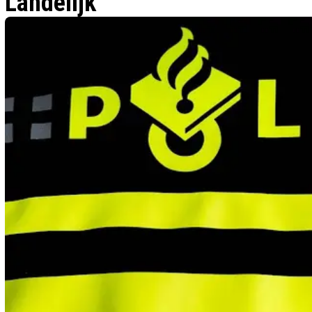
Landelijk