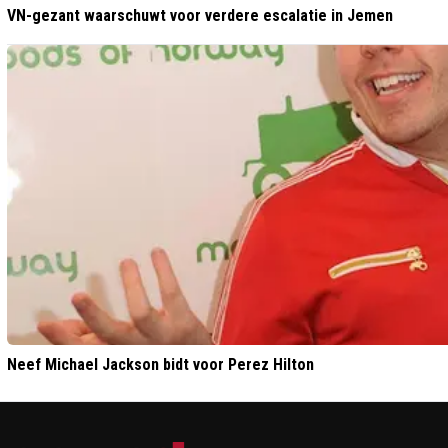
VN-gezant waarschuwt voor verdere escalatie in Jemen
Neef Michael Jackson bidt voor Perez Hilton